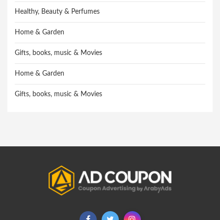
Healthy, Beauty & Perfumes
Home & Garden
Gifts, books, music & Movies
Home & Garden
Gifts, books, music & Movies