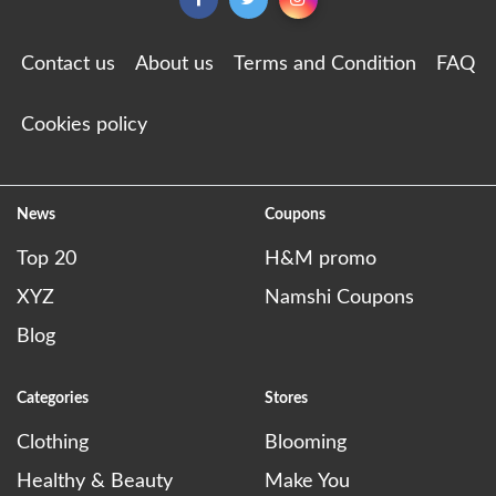
Contact us
About us
Terms and Condition
FAQ
Cookies policy
News
Coupons
Top 20
H&M promo
XYZ
Namshi Coupons
Blog
Categories
Stores
Clothing
Blooming
Healthy & Beauty
Make You