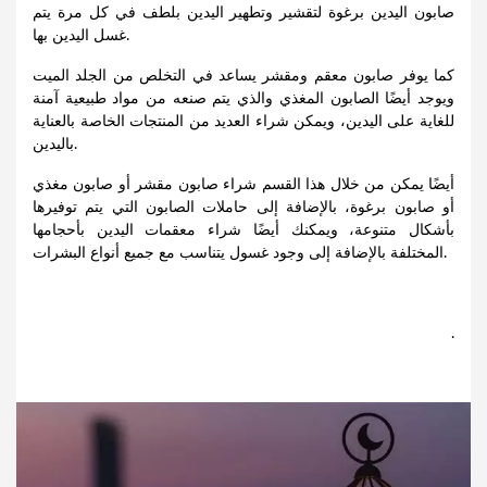
صابون اليدين برغوة لتقشير وتطهير اليدين بلطف في كل مرة يتم
غسل اليدين بها.
كما يوفر صابون معقم ومقشر يساعد في التخلص من الجلد الميت
ويوجد أيضًا الصابون المغذي والذي يتم صنعه من مواد طبيعية آمنة
للغاية على اليدين، ويمكن شراء العديد من المنتجات الخاصة بالعناية
باليدين.
أيضًا يمكن من خلال هذا القسم شراء صابون مقشر أو صابون مغذي
أو صابون برغوة، بالإضافة إلى حاملات الصابون التي يتم توفيرها
بأشكال متنوعة، ويمكنك أيضًا شراء معقمات اليدين بأحجامها
المختلفة بالإضافة إلى وجود غسول يتناسب مع جميع أنواع البشرات.
.