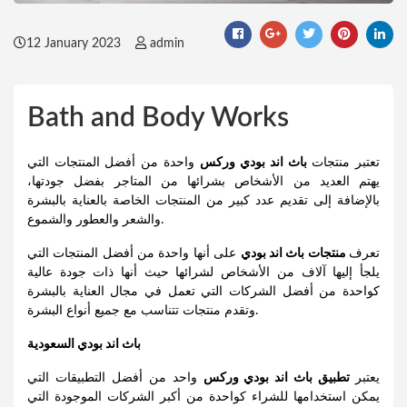
12 January 2023
admin
Bath and Body Works
تعتبر منتجات
باث اند بودي
وركس
واحدة من أفضل المنتجات التي
يهتم العديد من الأشخاص بشرائها من المتاجر بفضل جودتها،
بالإضافة إلى تقديم عدد كبير من المنتجات الخاصة بالعناية بالبشرة
والشعر والعطور والشموع.
تعرف
منتجات باث اند بودي
على أنها واحدة من أفضل المنتجات التي
يلجأ إليها آلاف من الأشخاص لشرائها حيث أنها ذات جودة عالية
كواحدة من أفضل الشركات التي تعمل في مجال العناية بالبشرة
وتقدم منتجات تتناسب مع جميع أنواع البشرة.
باث اند بودي السعودية
يعتبر
تطبيق باث اند بودي وركس
واحد من أفضل التطبيقات التي
يمكن استخدامها للشراء كواحدة من أكبر الشركات الموجودة التي