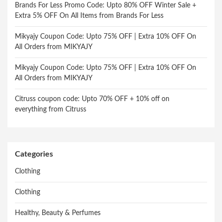
Brands For Less Promo Code: Upto 80% OFF Winter Sale +
Extra 5% OFF On All Items from Brands For Less
Mikyajy Coupon Code: Upto 75% OFF | Extra 10% OFF On
All Orders from MIKYAJY
Mikyajy Coupon Code: Upto 75% OFF | Extra 10% OFF On
All Orders from MIKYAJY
Citruss coupon code: Upto 70% OFF + 10% off on
everything from Citruss
Categories
Clothing
Clothing
Healthy, Beauty & Perfumes