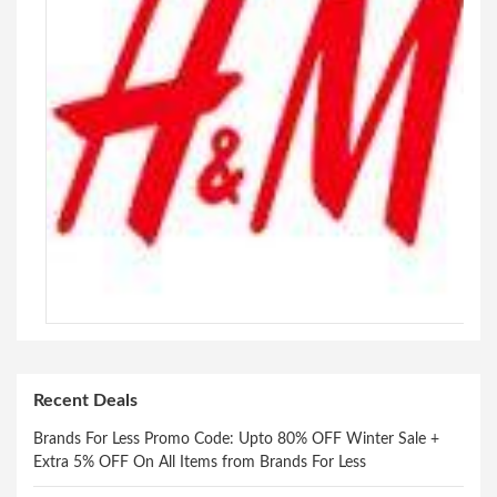
Recent Deals
Brands For Less Promo Code: Upto 80% OFF Winter Sale +
Extra 5% OFF On All Items from Brands For Less