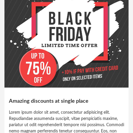
Amazing discounts at single place
Lorem ipsum dolor sit amet, consectetur adipisicing elit.
Repudiandae assumenda suscipit, vitae perspiciatis maxime,
pariatur ut odit reprehenderit tempore nisi possimus. Commodi
nemo magnam perferendis tenetur consequuntur. Eos, non