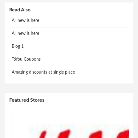
Read Also
All new is here
All new is here
Blog 1
ToYou Coupons
Amazing discounts at single place
Featured Stores