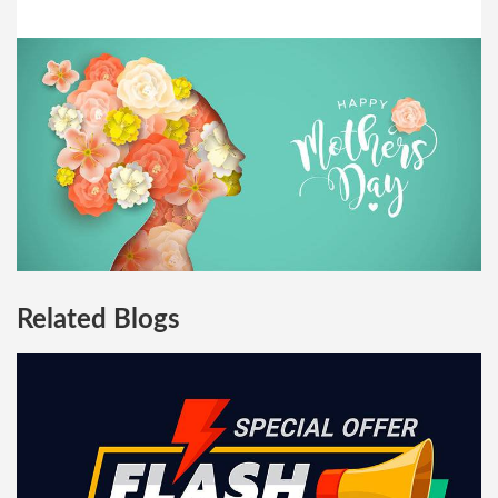
Related Blogs