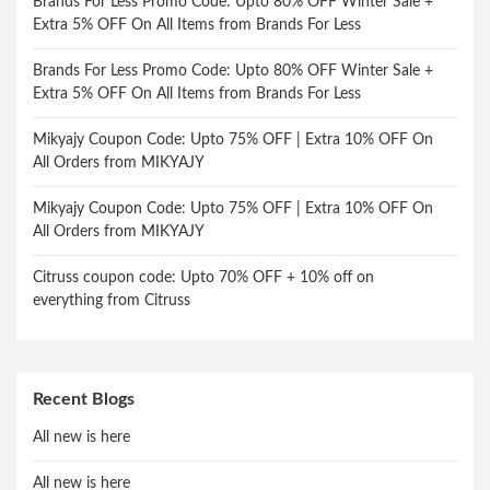
Brands For Less Promo Code: Upto 80% OFF Winter Sale +
Extra 5% OFF On All Items from Brands For Less
Brands For Less Promo Code: Upto 80% OFF Winter Sale +
Extra 5% OFF On All Items from Brands For Less
Mikyajy Coupon Code: Upto 75% OFF | Extra 10% OFF On
All Orders from MIKYAJY
Mikyajy Coupon Code: Upto 75% OFF | Extra 10% OFF On
All Orders from MIKYAJY
Citruss coupon code: Upto 70% OFF + 10% off on
everything from Citruss
Recent Blogs
All new is here
All new is here