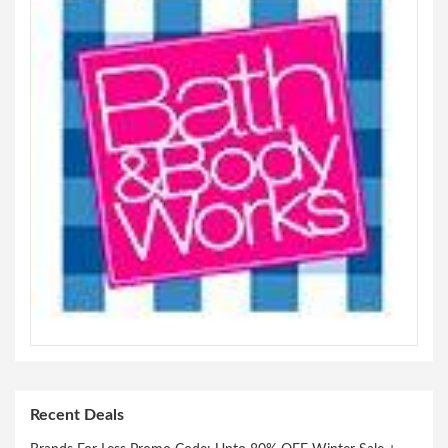
Recent Deals