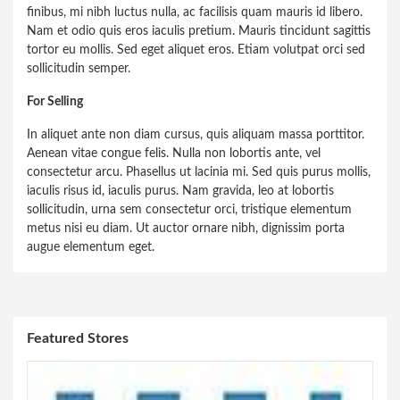
finibus, mi nibh luctus nulla, ac facilisis quam mauris id libero.
Nam et odio quis eros iaculis pretium. Mauris tincidunt sagittis
tortor eu mollis. Sed eget aliquet eros. Etiam volutpat orci sed
sollicitudin semper.
For Selling
In aliquet ante non diam cursus, quis aliquam massa porttitor.
Aenean vitae congue felis. Nulla non lobortis ante, vel
consectetur arcu. Phasellus ut lacinia mi. Sed quis purus mollis,
iaculis risus id, iaculis purus. Nam gravida, leo at lobortis
sollicitudin, urna sem consectetur orci, tristique elementum
metus nisi eu diam. Ut auctor ornare nibh, dignissim porta
augue elementum eget.
Featured Stores